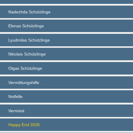
Nadezhda Schützlinge
Elenas Schützlinge
Lyudmilas Schützlinge
Nikolais Schützlinge
Olgas Schützlinge
Vermittlungshilfe
Notfelle
Vermisst
Happy End 2026