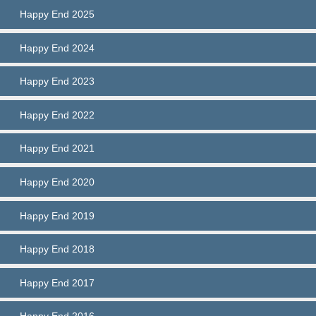
Happy End 2025
Happy End 2024
Happy End 2023
Happy End 2022
Happy End 2021
Happy End 2020
Happy End 2019
Happy End 2018
Happy End 2017