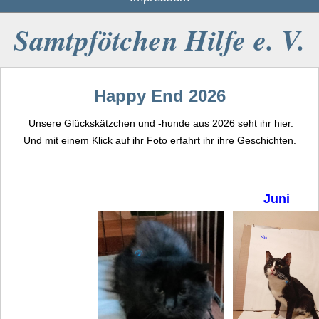
Samtpfötchen Hilfe e. V.
Happy End 2026
Unsere Glückskätzchen und -hunde aus 2026 seht ihr hier.
Und mit einem Klick auf ihr Foto erfahrt ihr ihre Geschichten.
Juni