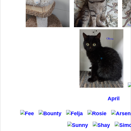
April