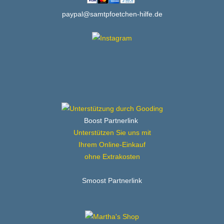
paypal@samtpfoetchen-hilfe.de
Boost Partnerlink
Unterstützen Sie uns mit
Ihrem Online-Einkauf
ohne Extrakosten
Smoost Partnerlink