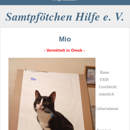
Samtpfötchen Hilfe e. V.
Mio
- Vermittelt in Omsk -
Rasse
: EKH
Geschlecht
: männlich
Geburtsdatum
: