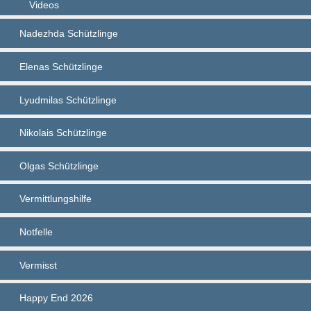
Videos
Nadezhda Schützlinge
Elenas Schützlinge
Lyudmilas Schützlinge
Nikolais Schützlinge
Olgas Schützlinge
Vermittlungshilfe
Notfelle
Vermisst
Happy End 2026