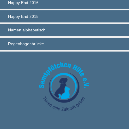
Happy End 2016
Happy End 2015
Namen alphabetisch
Regenbogenbrücke