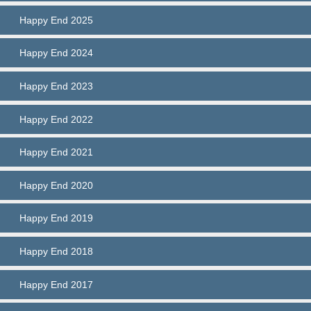
Happy End 2025
Happy End 2024
Happy End 2023
Happy End 2022
Happy End 2021
Happy End 2020
Happy End 2019
Happy End 2018
Happy End 2017