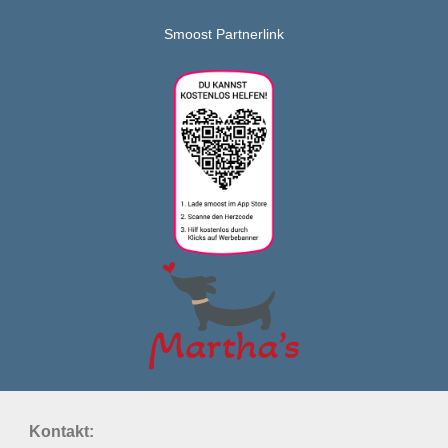
Smoost Partnerlink
Kontakt: