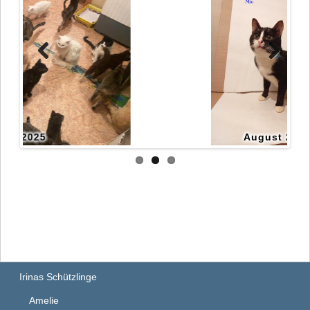
August 2025
Irinas Schützlinge
Amelie